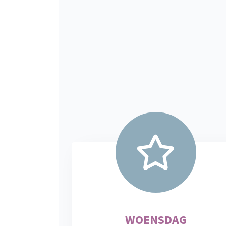
WOENSDAG