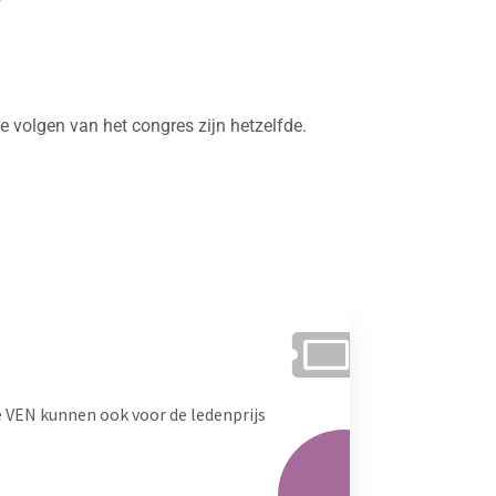
ne volgen van het congres zijn hetzelfde.
 VEN kunnen ook voor de ledenprijs