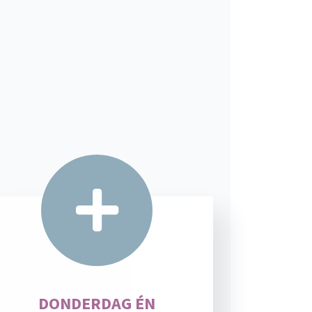
DONDERDAG ÉN