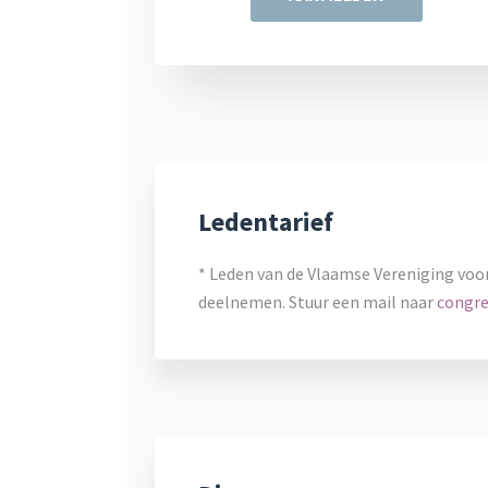
Ledentarief
* Leden van de Vlaamse Vereniging voo
deelnemen. Stuur een mail naar
congre