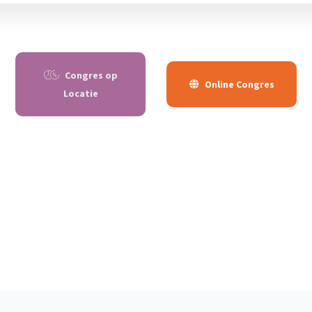
Congres op
Online Congres
Locatie