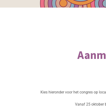
Aanme
Kies hieronder voor het congres op locat
Vanaf 25 oktober 