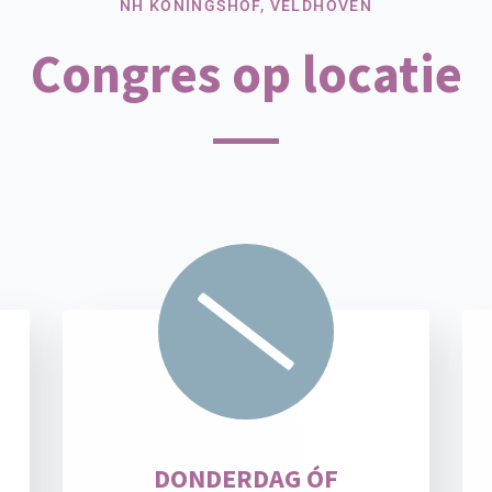
NH KONINGSHOF, VELDHOVEN
Congres op locatie
DONDERDAG ÓF