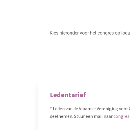
Kies hieronder voor het congres op locat
Ledentarief
* Leden van de Vlaamse Vereniging voor
deelnemen. Stuur een mail naar
congres