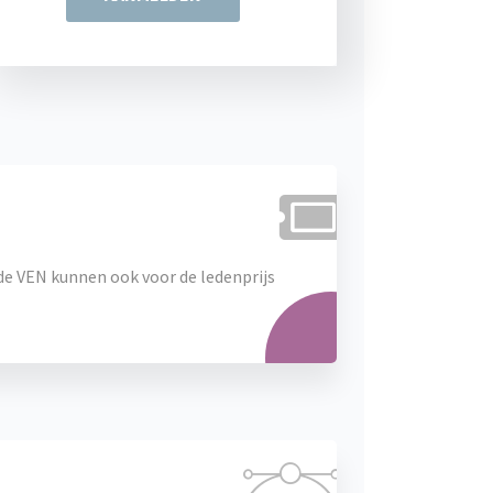
de VEN kunnen ook voor de ledenprijs