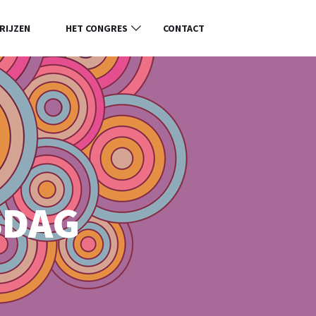
RIJZEN
HET CONGRES
CONTACT
SDAG