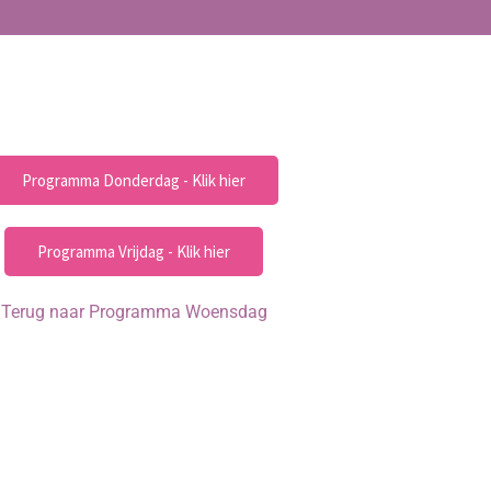
Programma Donderdag - Klik hier
Programma Vrijdag - Klik hier
Terug naar Programma Woensdag