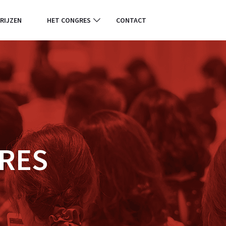
RIJZEN
HET CONGRES
CONTACT
RES