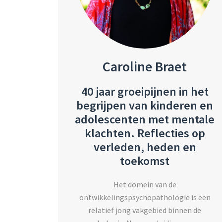
Caroline Braet
40 jaar groeipijnen in het
begrijpen van kinderen en
adolescenten met mentale
klachten. Reflecties op
verleden, heden en
toekomst
Het domein van de
ontwikkelingspsychopathologie is een
relatief jong vakgebied binnen de