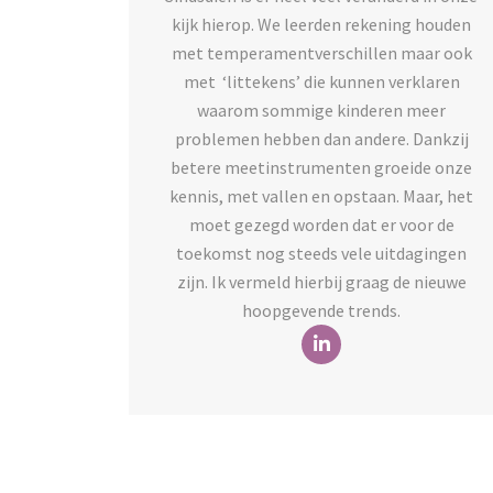
kijk hierop. We leerden rekening houden
met temperamentverschillen maar ook
met ‘littekens’ die kunnen verklaren
waarom sommige kinderen meer
problemen hebben dan andere. Dankzij
betere meetinstrumenten groeide onze
kennis, met vallen en opstaan. Maar, het
moet gezegd worden dat er voor de
toekomst nog steeds vele uitdagingen
zijn. Ik vermeld hierbij graag de nieuwe
hoopgevende trends.