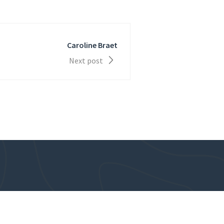
Caroline Braet
Next post