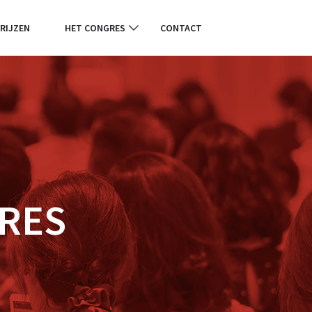
RIJZEN
HET CONGRES
CONTACT
RES