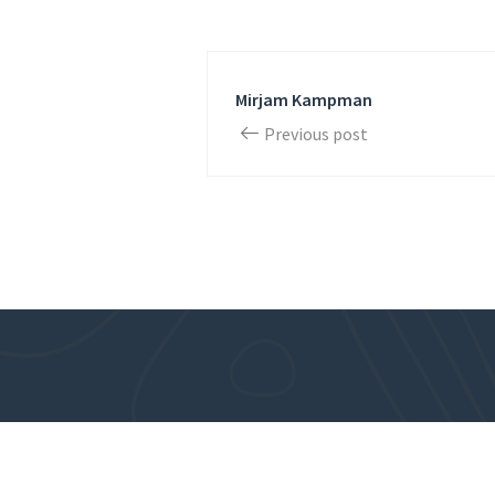
Mirjam Kampman
Previous post