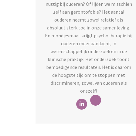
nuttig bij ouderen? Of lijden we misschien
zelf aan gerontofobie? Het aantal
ouderen neemt zowel relatief als
absoluut sterk toe in onze samenleving.
En mondjesmaat krijgt psychotherapie bij
ouderen meer aandacht, in
wetenschappelijk onderzoek en in de
klinische praktijk. Het onderzoek toont
bemoedigende resultaten. Het is daarom
de hoogste tijd om te stoppen met
discrimineren, zowel van ouderen als
onszelf!