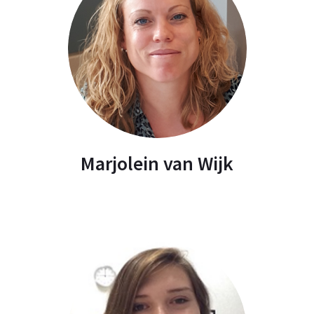
Marjolein van Wijk