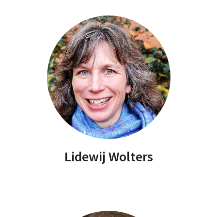
Lidewij Wolters