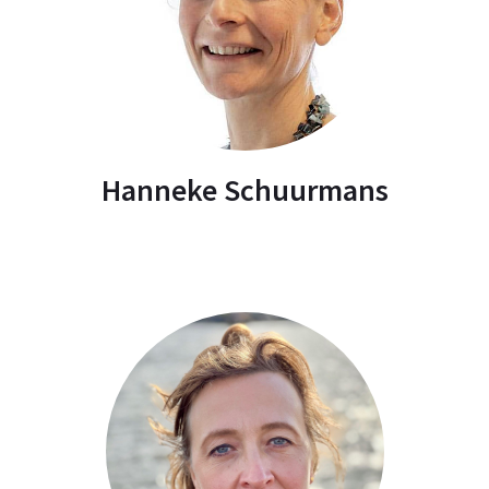
Hanneke Schuurmans