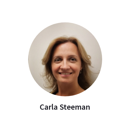
Carla Steeman