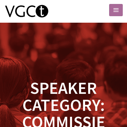
SPEAKER
CATEGORY:
COMMISSIE