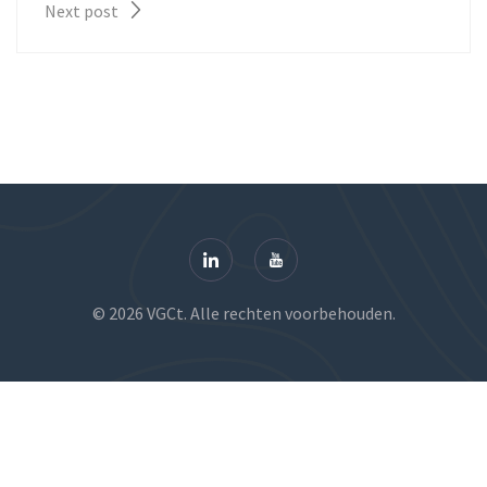
Next post
© 2026 VGCt. Alle rechten voorbehouden.