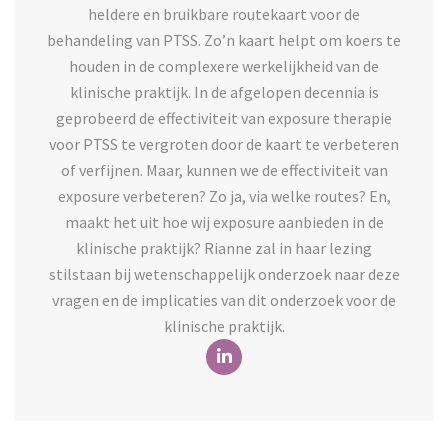
heldere en bruikbare routekaart voor de
behandeling van PTSS. Zo’n kaart helpt om koers te
houden in de complexere werkelijkheid van de
klinische praktijk. In de afgelopen decennia is
geprobeerd de effectiviteit van exposure therapie
voor PTSS te vergroten door de kaart te verbeteren
of verfijnen. Maar, kunnen we de effectiviteit van
exposure verbeteren? Zo ja, via welke routes? En,
maakt het uit hoe wij exposure aanbieden in de
klinische praktijk? Rianne zal in haar lezing
stilstaan bij wetenschappelijk onderzoek naar deze
vragen en de implicaties van dit onderzoek voor de
klinische praktijk.