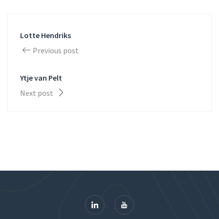
Lotte Hendriks
Previous post
Ytje van Pelt
Next post