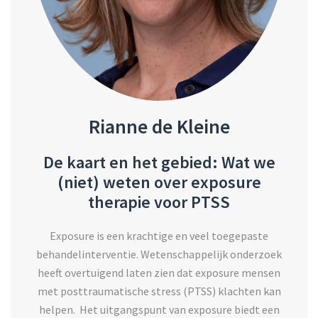
Rianne de Kleine
De kaart en het gebied: Wat we
(niet) weten over exposure
therapie voor PTSS
Exposure is een krachtige en veel toegepaste
behandelinterventie. Wetenschappelijk onderzoek
heeft overtuigend laten zien dat exposure mensen
met posttraumatische stress (PTSS) klachten kan
helpen. Het uitgangspunt van exposure biedt een